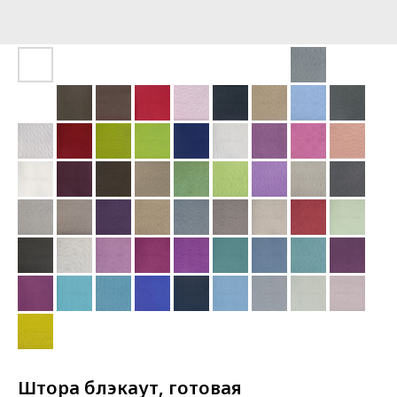
Штора блэкаут, готовая